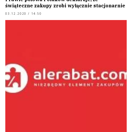
świąteczne zakupy zrobi wyłącznie stacjonarnie
03.12.2020 / 14:50