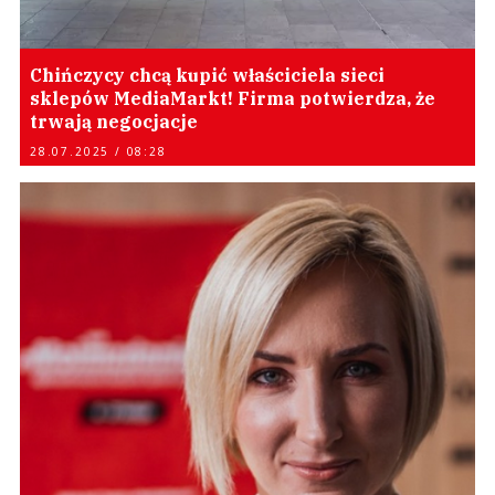
Chińczycy chcą kupić właściciela sieci
sklepów MediaMarkt! Firma potwierdza, że
trwają negocjacje
28.07.2025 / 08:28