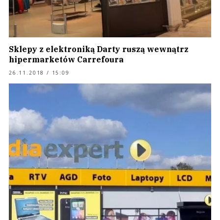
Sklepy z elektroniką Darty ruszą wewnątrz
hipermarketów Carrefoura
26.11.2018 / 15:09