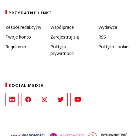
PRZYDATNE LINKI
Zespół redakcyjny
Współpraca
Wydawca
Twoje konto
Zarejestruj się
RSS
Regulamin
Polityka
Polityka cookies
prywatności
SOCIAL MEDIA