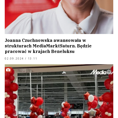
Joanna Czuchnowska awansowała w
strukturach MediaMarktSaturn. Będzie
pracować w krajach Beneluksu
02.09.2024 / 13:11