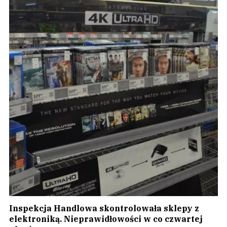
Inspekcja Handlowa skontrolowała sklepy z
elektroniką. Nieprawidłowości w co czwartej