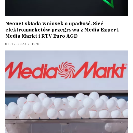
Neonet składa wniosek o upadłość. Sieć
elektromarketów przegrywa z Media Expert,
Media Markt i RTV Euro AGD
01.12.2023 / 15:01