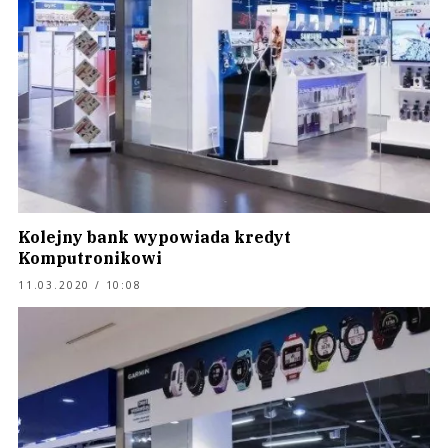
Kolejny bank wypowiada kredyt
Komputronikowi
11.03.2020 / 10:08