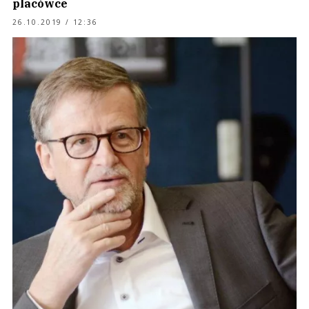
placówce
26.10.2019 / 12:36