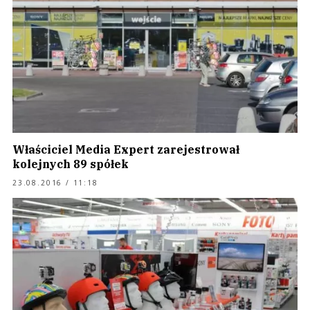
Właściciel Media Expert zarejestrował
kolejnych 89 spółek
23.08.2016 / 11:18