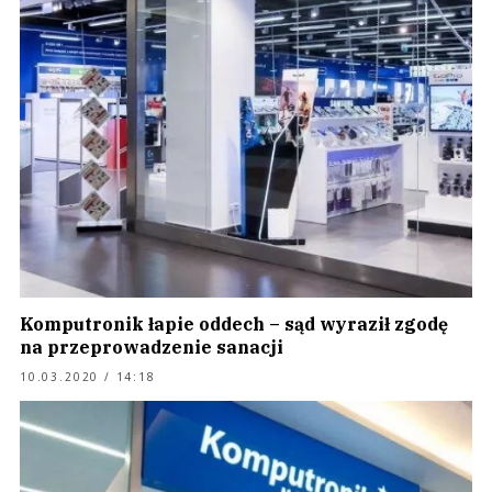
Komputronik łapie oddech – sąd wyraził zgodę
na przeprowadzenie sanacji
10.03.2020 / 14:18