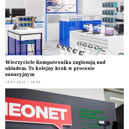
Wierzyciele Komputronika zagłosują nad
układem. To kolejny krok w procesie
sanacyjnym
12.01.2022 / 14:56