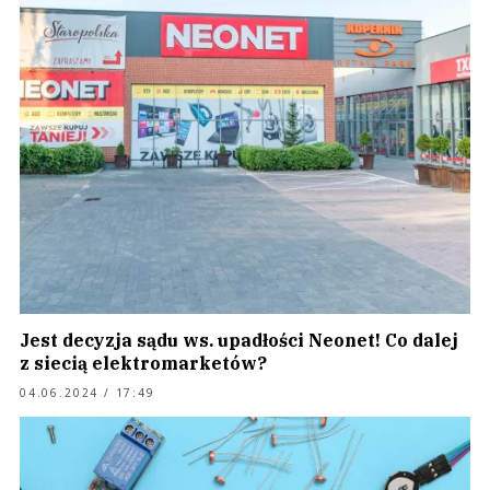
Jest decyzja sądu ws. upadłości Neonet! Co dalej
z siecią elektromarketów?
04.06.2024 / 17:49