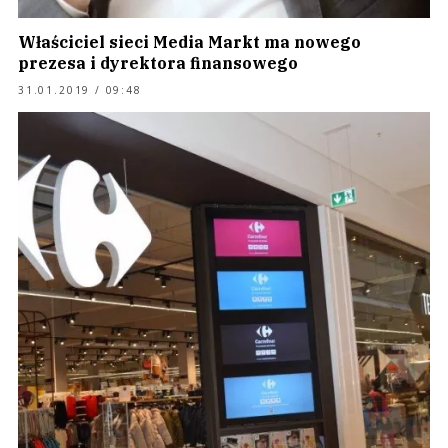
Właściciel sieci Media Markt ma nowego
prezesa i dyrektora finansowego
31.01.2019 / 09:48