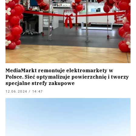
MediaMarkt remontuje elektromarkety w
Polsce. Sieć optymalizuje powierzchnię i tworzy
specjalne strefy zakupowe
12.06.2024 / 14:47