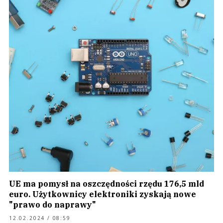
UE ma pomysł na oszczędności rzędu 176,5 mld
euro. Użytkownicy elektroniki zyskają nowe
"prawo do naprawy"
12.02.2024 / 08:59