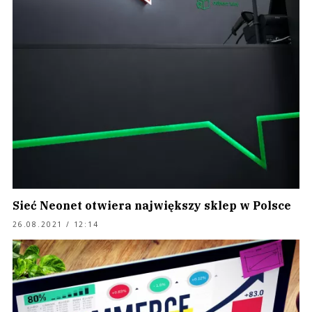
Sieć Neonet otwiera największy sklep w Polsce
26.08.2021 / 12:14