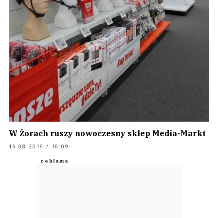
W Żorach ruszy nowoczesny sklep Media-Markt
19.08.2016 / 16:09