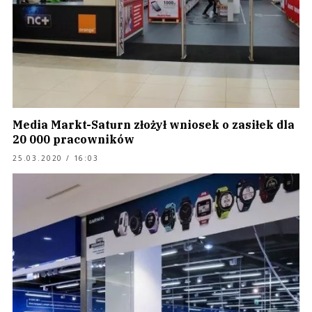
Media Markt-Saturn złożył wniosek o zasiłek dla
20 000 pracowników
25.03.2020 / 16:03