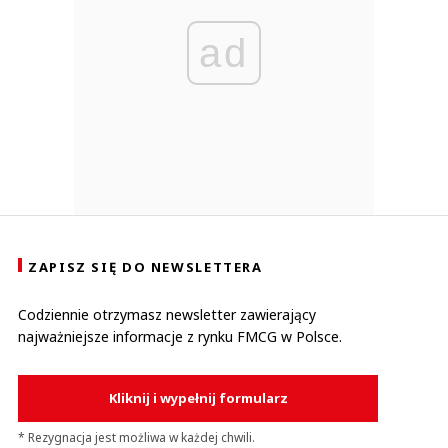
ad
ZAPISZ SIĘ DO NEWSLETTERA
Codziennie otrzymasz newsletter zawierający
najważniejsze informacje z rynku FMCG w Polsce.
Kliknij i wypełnij formularz
* Rezygnacja jest możliwa w każdej chwili.