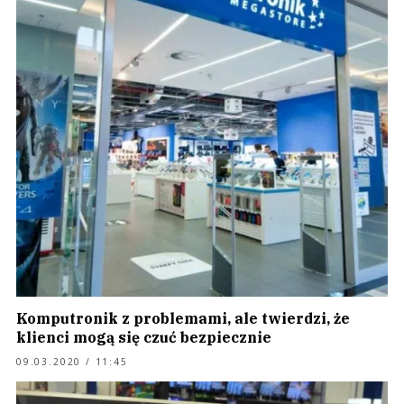
Komputronik z problemami, ale twierdzi, że
klienci mogą się czuć bezpiecznie
09.03.2020 / 11:45