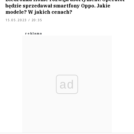
będzie sprzedawał smartfony Oppo. Jakie
modele? W jakich cenach?
15.05.2023 / 20:35
ad