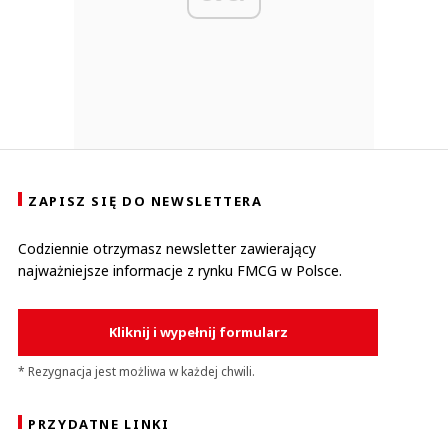
ZAPISZ SIĘ DO NEWSLETTERA
Codziennie otrzymasz newsletter zawierający
najważniejsze informacje z rynku FMCG w Polsce.
Kliknij i wypełnij formularz
* Rezygnacja jest możliwa w każdej chwili.
PRZYDATNE LINKI