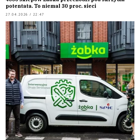
potentata. To niemal 30 proc. sieci
27.04.2026 / 22:47