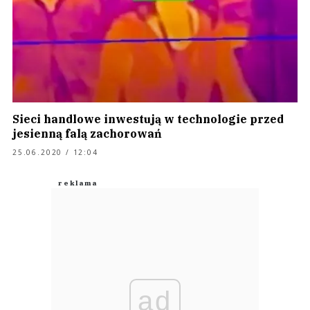
Sieci handlowe inwestują w technologie przed
jesienną falą zachorowań
25.06.2020 / 12:04
ad