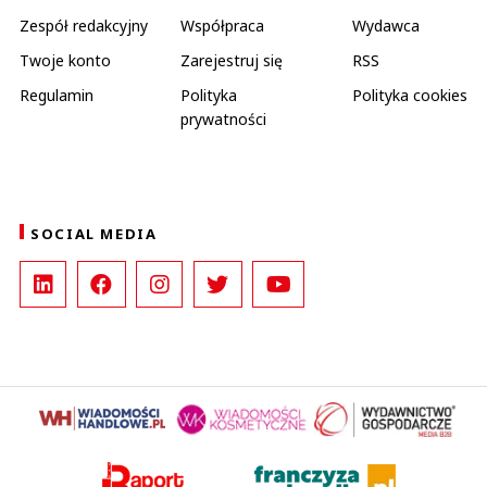
Zespół redakcyjny
Współpraca
Wydawca
Twoje konto
Zarejestruj się
RSS
Regulamin
Polityka
Polityka cookies
prywatności
SOCIAL MEDIA