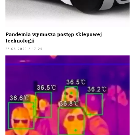
Pandemia wymusza postęp sklepowej
technologii
25.06.2020 / 17:25