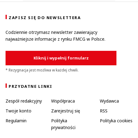
ZAPISZ SIĘ DO NEWSLETTERA
Codziennie otrzymasz newsletter zawierający
najważniejsze informacje z rynku FMCG w Polsce.
Kliknij i wypełnij formularz
* Rezygnacja jest możliwa w każdej chwili.
PRZYDATNE LINKI
Zespół redakcyjny
Współpraca
Wydawca
Twoje konto
Zarejestruj się
RSS
Regulamin
Polityka
Polityka cookies
prywatności