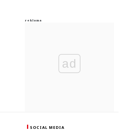
ad
SOCIAL MEDIA