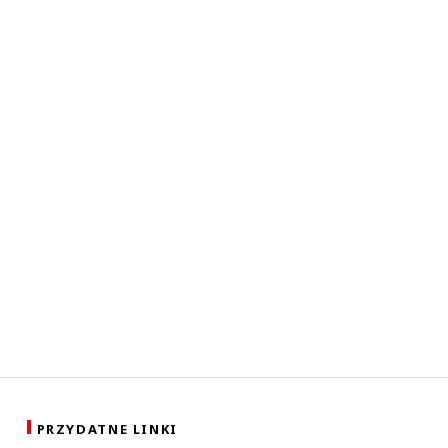
PRZYDATNE LINKI