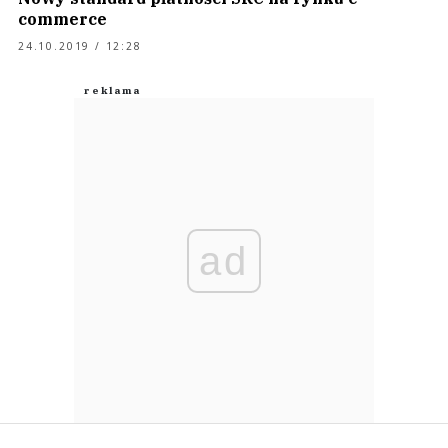
commerce
24.10.2019 / 12:28
ad