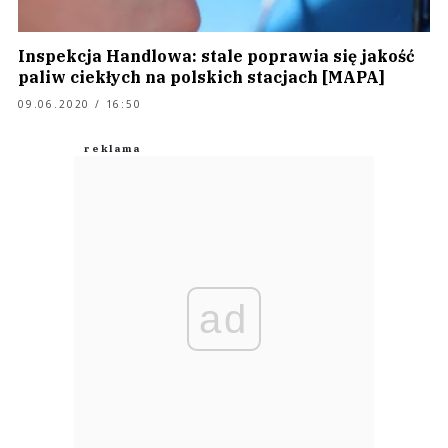
Inspekcja Handlowa: stale poprawia się jakość
paliw ciekłych na polskich stacjach [MAPA]
09.06.2020 / 16:50
ad