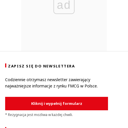
ad
ZAPISZ SIĘ DO NEWSLETTERA
Codziennie otrzymasz newsletter zawierający
najważniejsze informacje z rynku FMCG w Polsce.
Kliknij i wypełnij formularz
* Rezygnacja jest możliwa w każdej chwili.