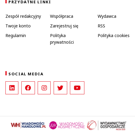
PRZYDATNE LINKI
Zespół redakcyjny
Współpraca
Wydawca
Twoje konto
Zarejestruj się
RSS
Regulamin
Polityka
Polityka cookies
prywatności
SOCIAL MEDIA