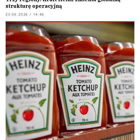
strukturę operacyjną
23.06.2026 / 14:46