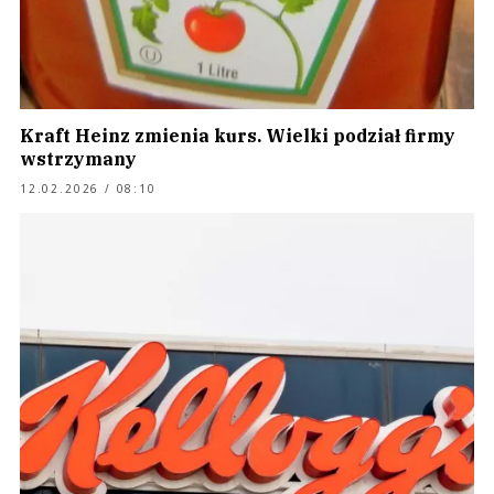
Kraft Heinz zmienia kurs. Wielki podział firmy
wstrzymany
12.02.2026 / 08:10