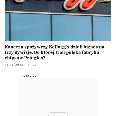
Koncern spożywczy Kellogg‘s dzieli biznes na
trzy dywizje. Do której trafi polska fabryka
chipsów Pringles?
23.06.2022 / 11:02