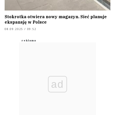
Stokrotka otwiera nowy magazyn. Sieć planuje
ekspansję w Polsce
08.09.2025 / 09:52
ad