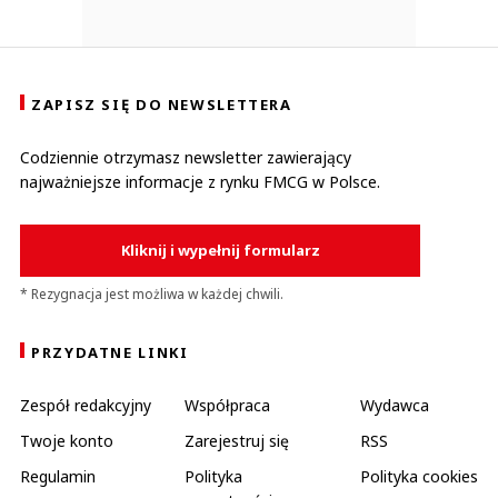
ZAPISZ SIĘ DO NEWSLETTERA
Codziennie otrzymasz newsletter zawierający
najważniejsze informacje z rynku FMCG w Polsce.
Kliknij i wypełnij formularz
* Rezygnacja jest możliwa w każdej chwili.
PRZYDATNE LINKI
Zespół redakcyjny
Współpraca
Wydawca
Twoje konto
Zarejestruj się
RSS
Regulamin
Polityka
Polityka cookies