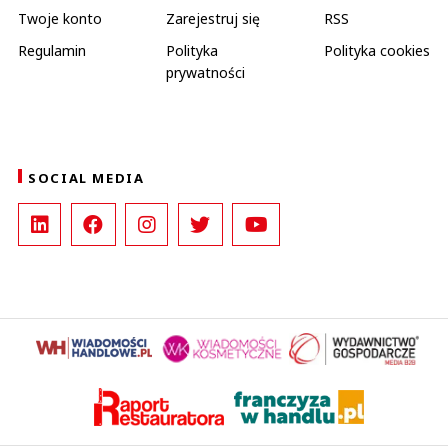
Twoje konto
Zarejestruj się
RSS
Regulamin
Polityka
Polityka cookies
prywatności
SOCIAL MEDIA