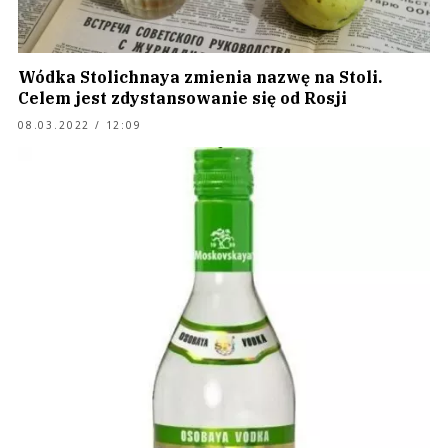
Wódka Stolichnaya zmienia nazwę na Stoli.
Celem jest zdystansowanie się od Rosji
08.03.2022 / 12:09