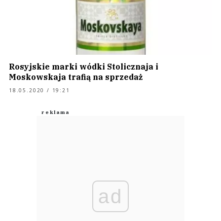
Rosyjskie marki wódki Stolicznaja i
Moskowskaja trafią na sprzedaż
18.05.2020 / 19:21
ad