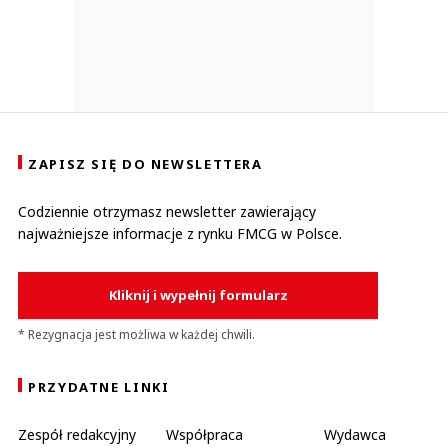
ZAPISZ SIĘ DO NEWSLETTERA
Codziennie otrzymasz newsletter zawierający
najważniejsze informacje z rynku FMCG w Polsce.
Kliknij i wypełnij formularz
* Rezygnacja jest możliwa w każdej chwili.
PRZYDATNE LINKI
Zespół redakcyjny
Współpraca
Wydawca