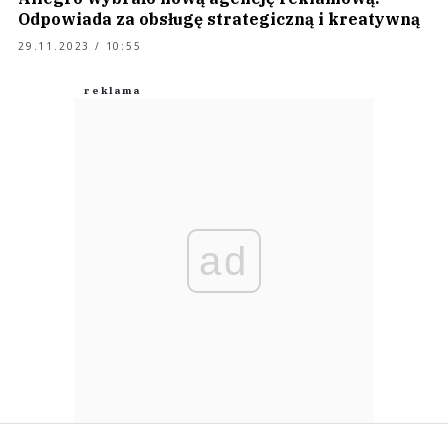
Odpowiada za obsługę strategiczną i kreatywną
29.11.2023 / 10:55
ad