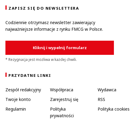
ZAPISZ SIĘ DO NEWSLETTERA
Codziennie otrzymasz newsletter zawierający
najważniejsze informacje z rynku FMCG w Polsce.
Kliknij i wypełnij formularz
* Rezygnacja jest możliwa w każdej chwili.
PRZYDATNE LINKI
Zespół redakcyjny
Współpraca
Wydawca
Twoje konto
Zarejestruj się
RSS
Regulamin
Polityka
Polityka cookies
prywatności