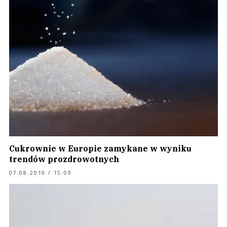
Cukrownie w Europie zamykane w wyniku
trendów prozdrowotnych
07.08.2019 / 15:09