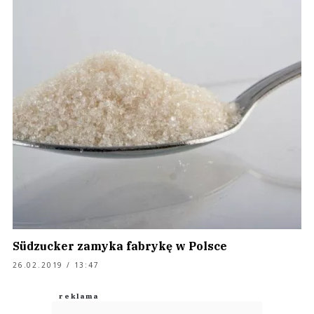
Südzucker zamyka fabrykę w Polsce
26.02.2019 / 13:47