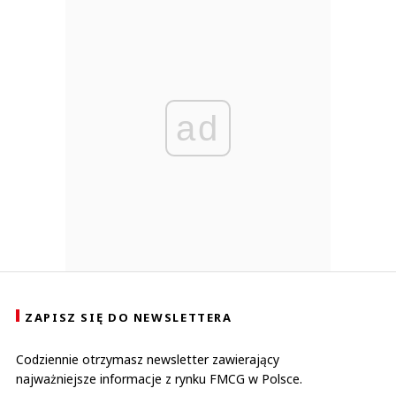
ad
ZAPISZ SIĘ DO NEWSLETTERA
Codziennie otrzymasz newsletter zawierający
najważniejsze informacje z rynku FMCG w Polsce.