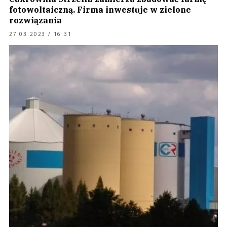
fotowoltaiczną. Firma inwestuje w zielone
rozwiązania
27.03.2023 / 16:31