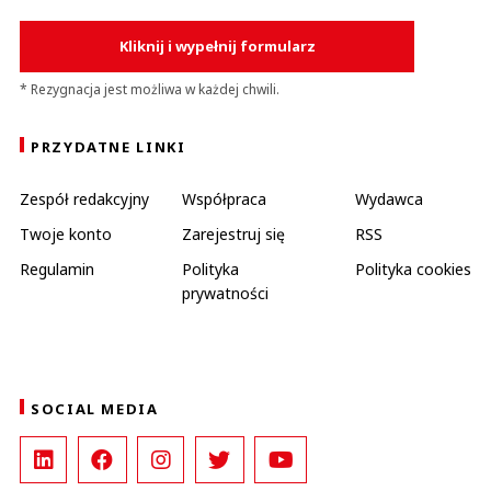
Kliknij i wypełnij formularz
* Rezygnacja jest możliwa w każdej chwili.
PRZYDATNE LINKI
Zespół redakcyjny
Współpraca
Wydawca
Twoje konto
Zarejestruj się
RSS
Regulamin
Polityka
Polityka cookies
prywatności
SOCIAL MEDIA