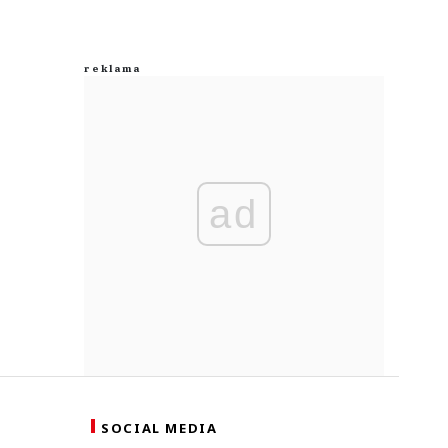
ad
SOCIAL MEDIA