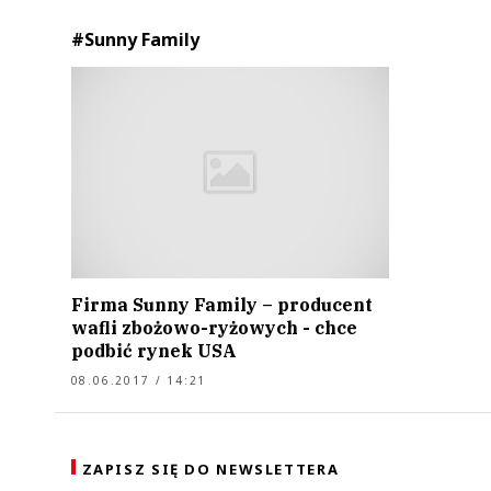
#Sunny Family
Firma Sunny Family – producent
wafli zbożowo-ryżowych - chce
podbić rynek USA
08.06.2017 / 14:21
ZAPISZ SIĘ DO NEWSLETTERA