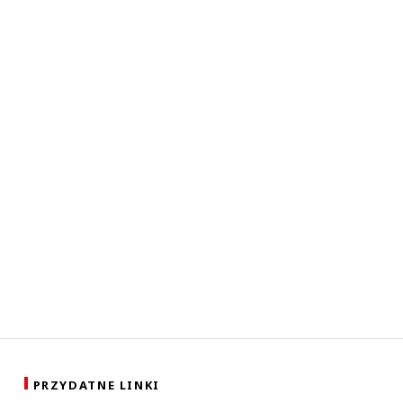
PRZYDATNE LINKI