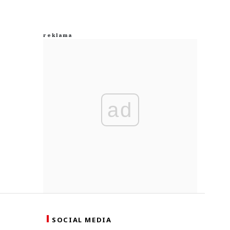
ad
SOCIAL MEDIA