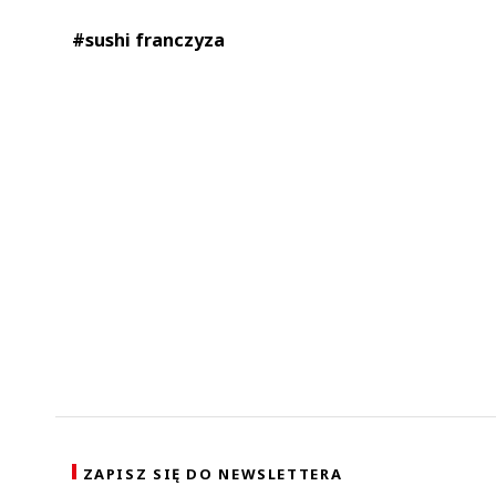
#sushi franczyza
ZAPISZ SIĘ DO NEWSLETTERA