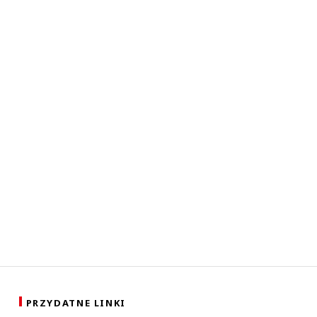
PRZYDATNE LINKI