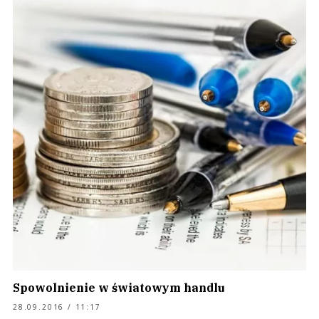
Spowolnienie w światowym handlu
28.09.2016 / 11:17