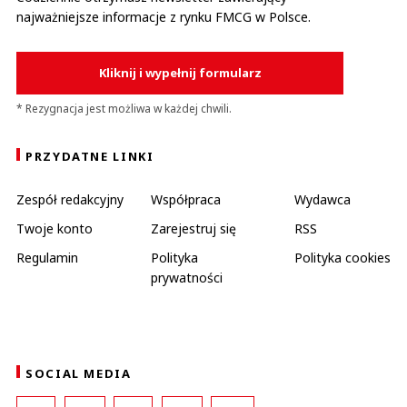
najważniejsze informacje z rynku FMCG w Polsce.
Kliknij i wypełnij formularz
* Rezygnacja jest możliwa w każdej chwili.
PRZYDATNE LINKI
Zespół redakcyjny
Współpraca
Wydawca
Twoje konto
Zarejestruj się
RSS
Regulamin
Polityka
Polityka cookies
prywatności
SOCIAL MEDIA