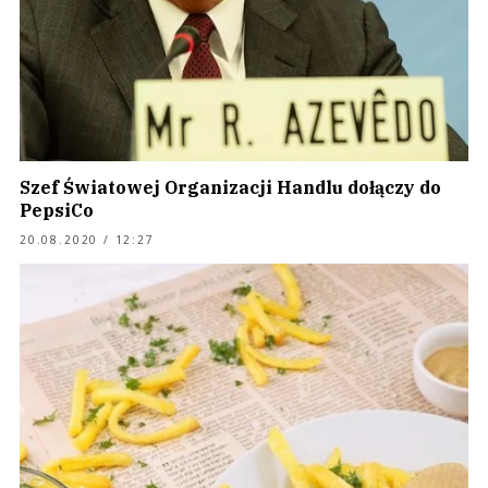
Szef Światowej Organizacji Handlu dołączy do
PepsiCo
20.08.2020 / 12:27