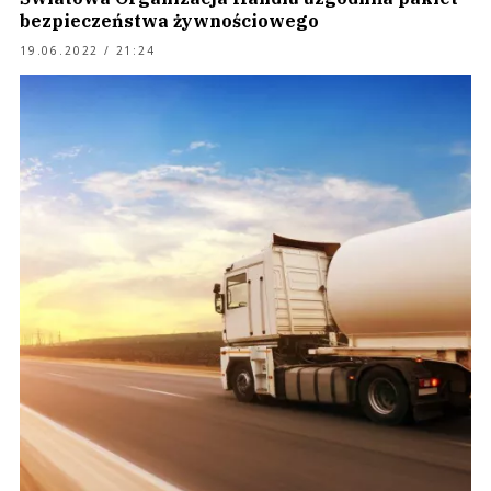
bezpieczeństwa żywnościowego
19.06.2022 / 21:24