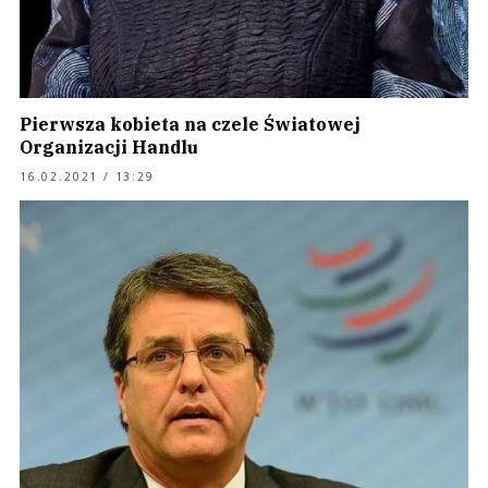
Pierwsza kobieta na czele Światowej
Organizacji Handlu
16.02.2021 / 13:29