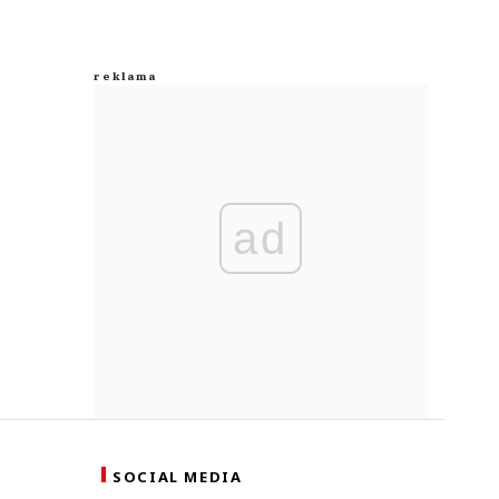
ad
SOCIAL MEDIA