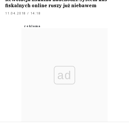
fiskalnych online ruszy już niebawem
11.04.2018 / 14:18
ad