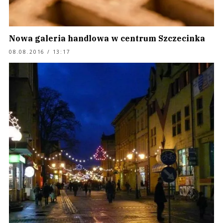
Nowa galeria handlowa w centrum Szczecinka
08.08.2016 / 13:17