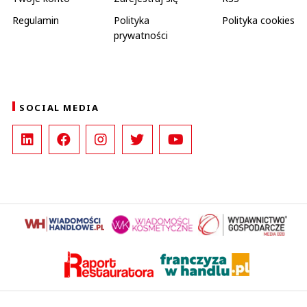
Regulamin
Polityka
Polityka cookies
prywatności
SOCIAL MEDIA