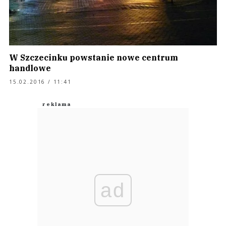
W Szczecinku powstanie nowe centrum
handlowe
15.02.2016 / 11:41
ad