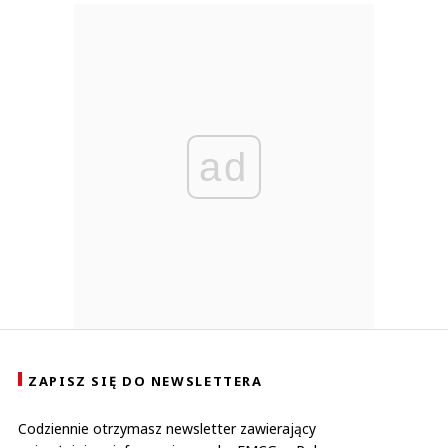
ad
ZAPISZ SIĘ DO NEWSLETTERA
Codziennie otrzymasz newsletter zawierający