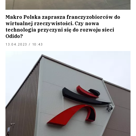
Makro Polska zaprasza franczyzobiorców do
wirtualnej rzeczywistości. Czy nowa
technologia przyczyni się do rozwoju sieci
Odido?
13.04.2023 / 10:43