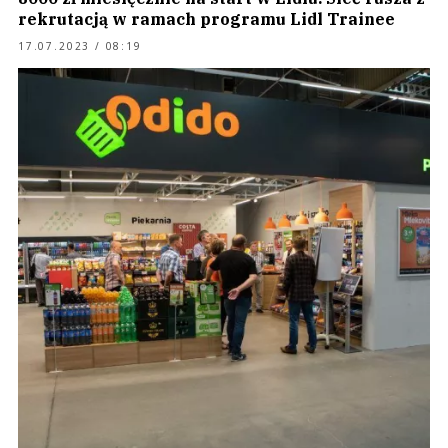
rekrutacją w ramach programu Lidl Trainee
17.07.2023 / 08:19