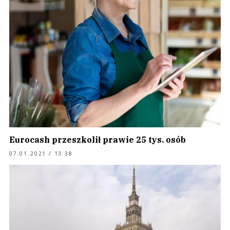
Eurocash przeszkolił prawie 25 tys. osób
07.01.2021 / 13:38