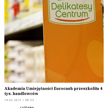
Akademia Umiejętności Eurocash przeszkoliła 4
tys. handlowców
14.02.2017 / 09:53