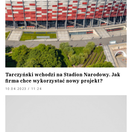
Tarczyński wchodzi na Stadion Narodowy. Jak
firma chce wykorzystać nowy projekt?
10.04.2023 / 11:24