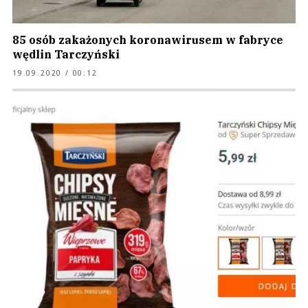
85 osób zakażonych koronawirusem w fabryce
wędlin Tarczyński
19.09.2020 / 00:12