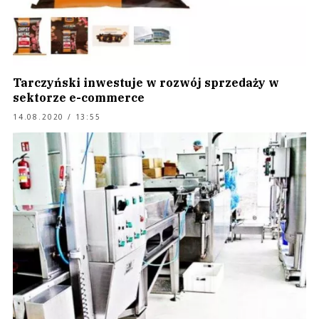
Tarczyński inwestuje w rozwój sprzedaży w
sektorze e-commerce
14.08.2020 / 13:55