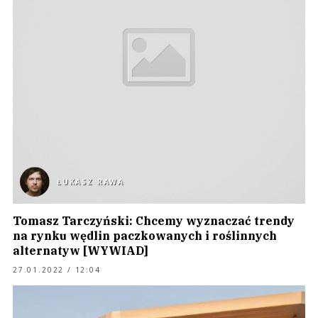
ŁUKASZ RAWA
Tomasz Tarczyński: Chcemy wyznaczać trendy
na rynku wędlin paczkowanych i roślinnych
alternatyw [WYWIAD]
27.01.2022 / 12:04