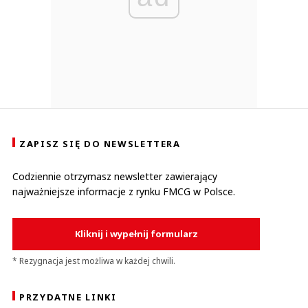
ZAPISZ SIĘ DO NEWSLETTERA
Codziennie otrzymasz newsletter zawierający
najważniejsze informacje z rynku FMCG w Polsce.
Kliknij i wypełnij formularz
* Rezygnacja jest możliwa w każdej chwili.
PRZYDATNE LINKI