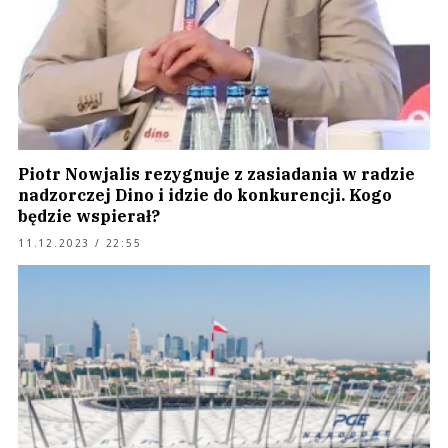
Piotr Nowjalis rezygnuje z zasiadania w radzie
nadzorczej Dino i idzie do konkurencji. Kogo
będzie wspierał?
11.12.2023 / 22:55