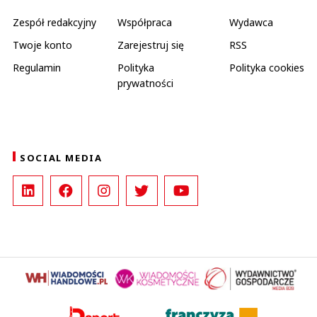
Zespół redakcyjny
Współpraca
Wydawca
Twoje konto
Zarejestruj się
RSS
Regulamin
Polityka
Polityka cookies
prywatności
SOCIAL MEDIA