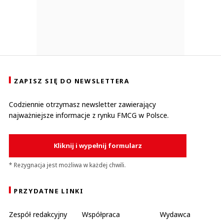
ZAPISZ SIĘ DO NEWSLETTERA
Codziennie otrzymasz newsletter zawierający
najważniejsze informacje z rynku FMCG w Polsce.
Kliknij i wypełnij formularz
* Rezygnacja jest możliwa w każdej chwili.
PRZYDATNE LINKI
Zespół redakcyjny
Współpraca
Wydawca