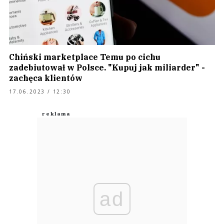
Chiński marketplace Temu po cichu
zadebiutował w Polsce. "Kupuj jak miliarder" -
zachęca klientów
17.06.2023 / 12:30
ad