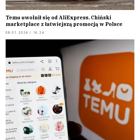
Temu uwolnił się od AliExpress. Chiński
marketplace z łatwiejszą promocją w Polsce
08.01.2024 / 16:24