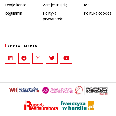
Twoje konto
Zarejestruj się
RSS
Regulamin
Polityka
Polityka cookies
prywatności
SOCIAL MEDIA