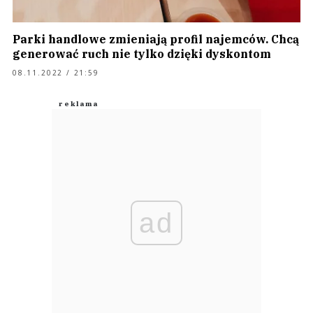
Parki handlowe zmieniają profil najemców. Chcą
generować ruch nie tylko dzięki dyskontom
08.11.2022 / 21:59
ad