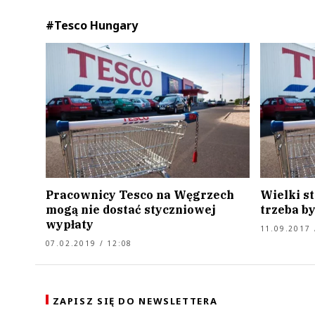
#Tesco Hungary
Pracownicy Tesco na Węgrzech
Wielki st
mogą nie dostać styczniowej
trzeba b
wypłaty
11.09.2017 
07.02.2019 / 12:08
ZAPISZ SIĘ DO NEWSLETTERA