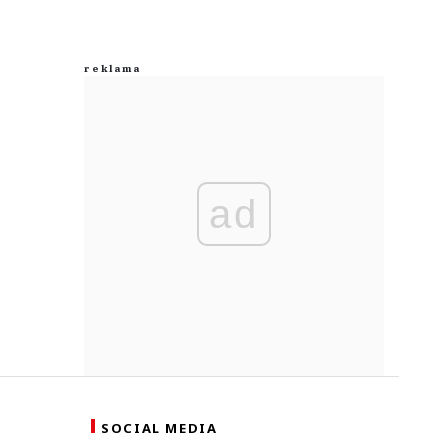
ad
SOCIAL MEDIA