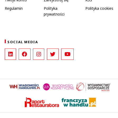
Regulamin
Polityka
Polityka cookies
prywatności
SOCIAL MEDIA