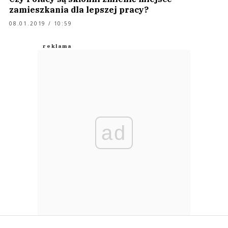
zamieszkania dla lepszej pracy?
08.01.2019 / 10:59
ad