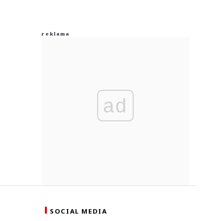
ad
SOCIAL MEDIA