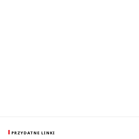
PRZYDATNE LINKI