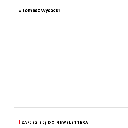
#Tomasz Wysocki
ZAPISZ SIĘ DO NEWSLETTERA