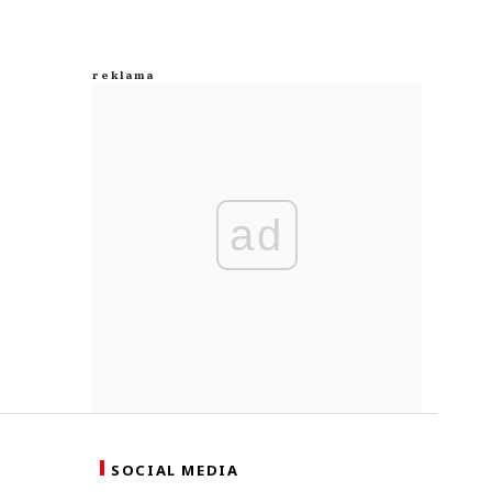
ad
SOCIAL MEDIA