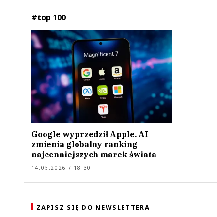
#top 100
Google wyprzedził Apple. AI
zmienia globalny ranking
najcenniejszych marek świata
14.05.2026 / 18:30
ZAPISZ SIĘ DO NEWSLETTERA