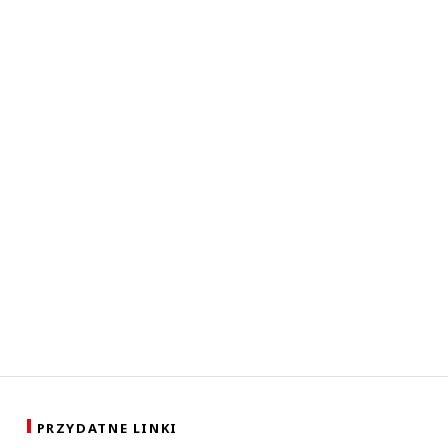
PRZYDATNE LINKI