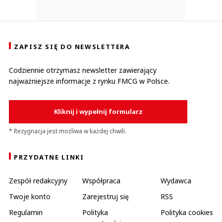
ZAPISZ SIĘ DO NEWSLETTERA
Codziennie otrzymasz newsletter zawierający
najważniejsze informacje z rynku FMCG w Polsce.
Kliknij i wypełnij formularz
* Rezygnacja jest możliwa w każdej chwili.
PRZYDATNE LINKI
Zespół redakcyjny
Współpraca
Wydawca
Twoje konto
Zarejestruj się
RSS
Regulamin
Polityka
Polityka cookies