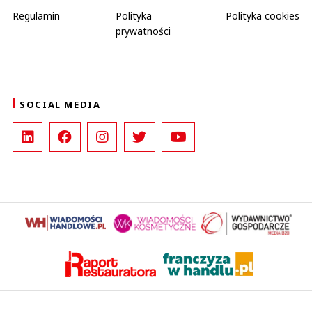
Regulamin
Polityka
Polityka cookies
prywatności
SOCIAL MEDIA