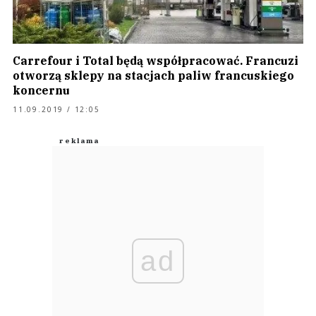
Carrefour i Total będą współpracować. Francuzi
otworzą sklepy na stacjach paliw francuskiego
koncernu
11.09.2019 / 12:05
ad