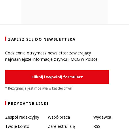
ZAPISZ SIĘ DO NEWSLETTERA
Codziennie otrzymasz newsletter zawierający
najważniejsze informacje z rynku FMCG w Polsce.
Kliknij i wypełnij formularz
* Rezygnacja jest możliwa w każdej chwili.
PRZYDATNE LINKI
Zespół redakcyjny
Współpraca
Wydawca
Twoje konto
Zarejestruj się
RSS