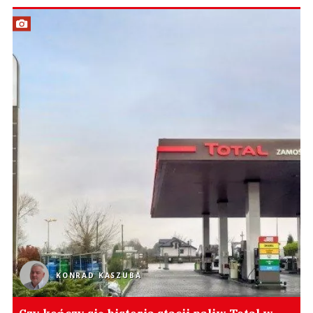
KONRAD KASZUBA