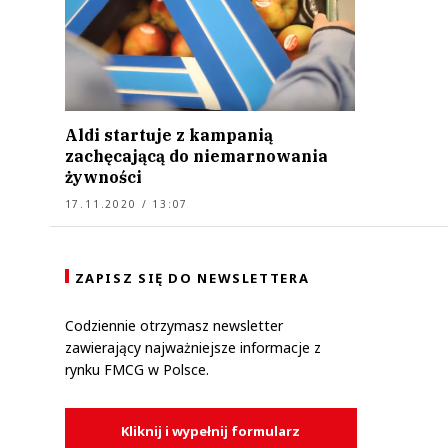
Aldi startuje z kampanią
zachęcającą do niemarnowania
żywności
17.11.2020 / 13:07
ZAPISZ SIĘ DO NEWSLETTERA
Codziennie otrzymasz newsletter
zawierający najważniejsze informacje z
rynku FMCG w Polsce.
Kliknij i wypełnij formularz