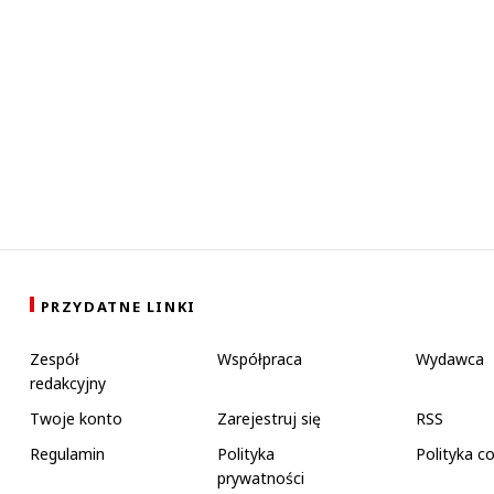
PRZYDATNE LINKI
Zespół
Współpraca
Wydawca
redakcyjny
Twoje konto
Zarejestruj się
RSS
Regulamin
Polityka
Polityka c
prywatności