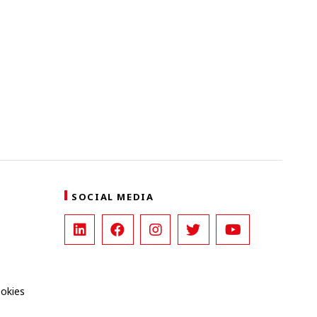
SOCIAL MEDIA
ookies