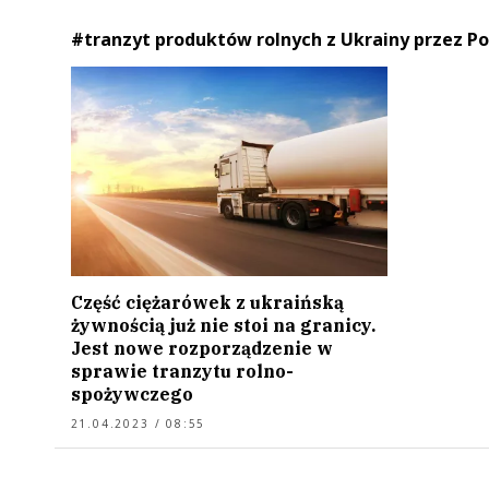
#tranzyt produktów rolnych z Ukrainy przez Po
Część ciężarówek z ukraińską
żywnością już nie stoi na granicy.
Jest nowe rozporządzenie w
sprawie tranzytu rolno-
spożywczego
21.04.2023 / 08:55