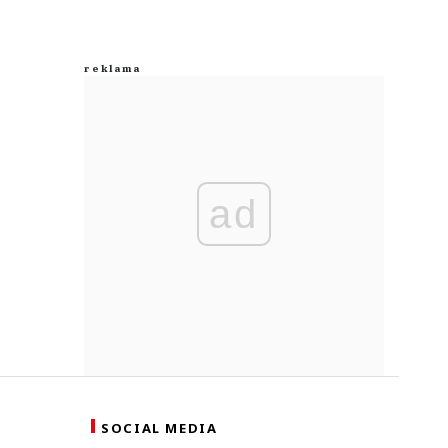
ad
SOCIAL MEDIA