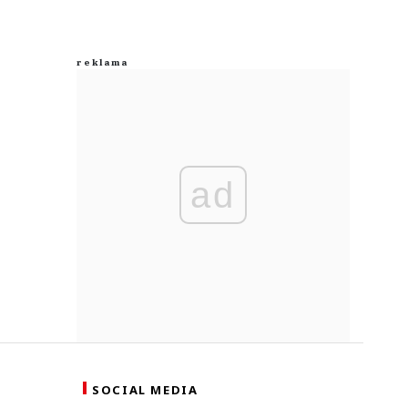
ad
SOCIAL MEDIA