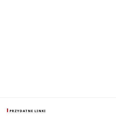
PRZYDATNE LINKI