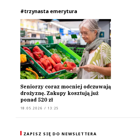
#trzynasta emerytura
Seniorzy coraz mocniej odczuwają
drożyznę. Zakupy kosztują już
ponad 520 zł
18.05.2026 / 13:25
ZAPISZ SIĘ DO NEWSLETTERA