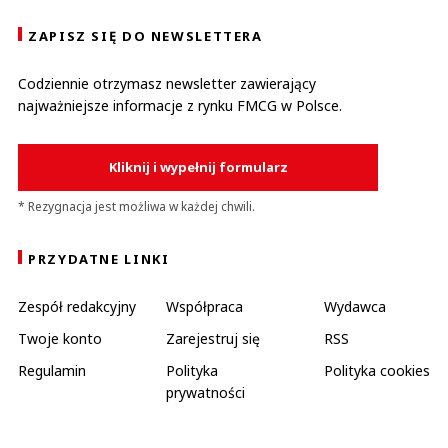
ZAPISZ SIĘ DO NEWSLETTERA
Codziennie otrzymasz newsletter zawierający
najważniejsze informacje z rynku FMCG w Polsce.
Kliknij i wypełnij formularz
* Rezygnacja jest możliwa w każdej chwili.
PRZYDATNE LINKI
Zespół redakcyjny
Współpraca
Wydawca
Twoje konto
Zarejestruj się
RSS
Regulamin
Polityka
Polityka cookies
prywatności