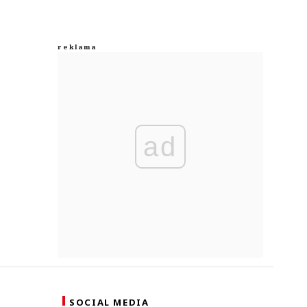
ad
SOCIAL MEDIA