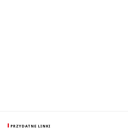
PRZYDATNE LINKI