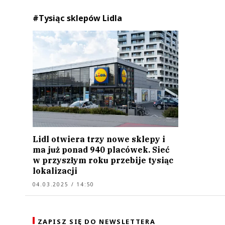
#Tysiąc sklepów Lidla
Lidl otwiera trzy nowe sklepy i
ma już ponad 940 placówek. Sieć
w przyszłym roku przebije tysiąc
lokalizacji
04.03.2025 / 14:50
ZAPISZ SIĘ DO NEWSLETTERA