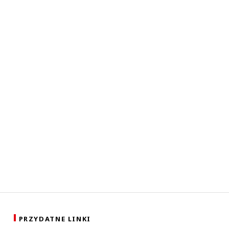
PRZYDATNE LINKI