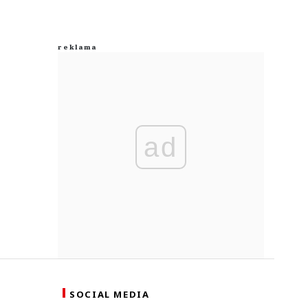
ad
SOCIAL MEDIA