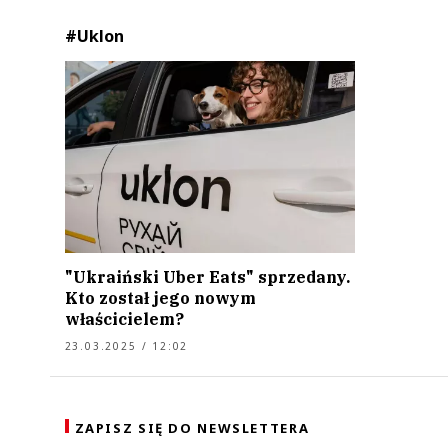
#Uklon
"Ukraiński Uber Eats" sprzedany.
Kto został jego nowym
właścicielem?
23.03.2025 / 12:02
ZAPISZ SIĘ DO NEWSLETTERA