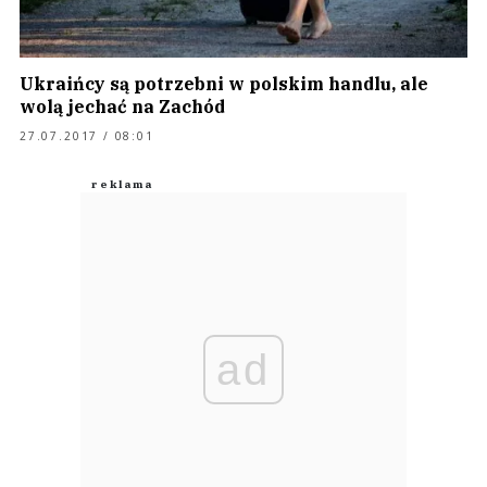
Ukraińcy są potrzebni w polskim handlu, ale
wolą jechać na Zachód
27.07.2017 / 08:01
ad