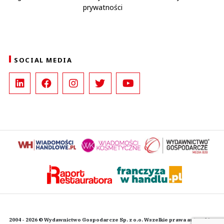
prywatności
SOCIAL MEDIA
2004 - 2026 © Wydawnictwo Gospodarcze Sp. z o.o. Wszelkie prawa autorskie