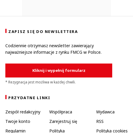
ZAPISZ SIĘ DO NEWSLETTERA
Codziennie otrzymasz newsletter zawierający
najważniejsze informacje z rynku FMCG w Polsce.
Kliknij i wypełnij formularz
* Rezygnacja jest możliwa w każdej chwili.
PRZYDATNE LINKI
Zespół redakcyjny
Współpraca
Wydawca
Twoje konto
Zarejestruj się
RSS
Regulamin
Polityka
Polityka cookies