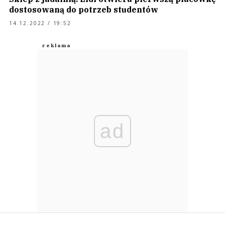
dostosowaną do potrzeb studentów
14.12.2022 / 19:52
ad