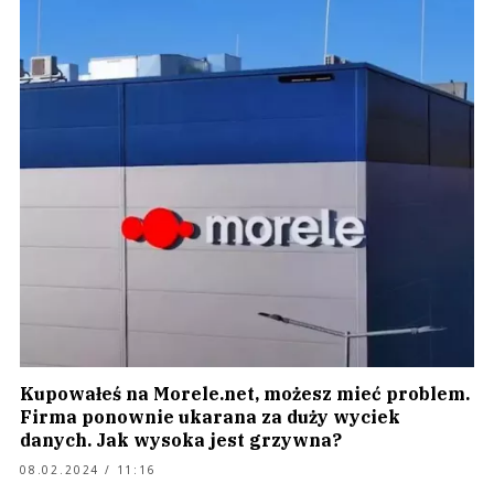
Kupowałeś na Morele.net, możesz mieć problem.
Firma ponownie ukarana za duży wyciek
danych. Jak wysoka jest grzywna?
08.02.2024 / 11:16