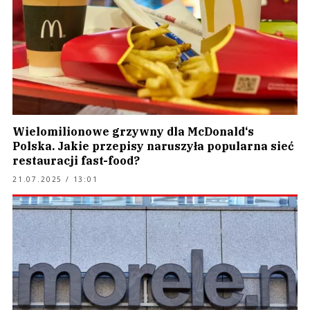
Wielomilionowe grzywny dla McDonald‘s
Polska. Jakie przepisy naruszyła popularna sieć
restauracji fast-food?
21.07.2025 / 13:01