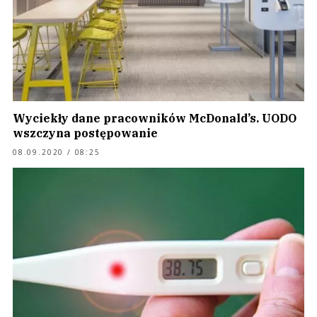
Wyciekły dane pracowników McDonald’s. UODO
wszczyna postępowanie
08.09.2020 / 08:25