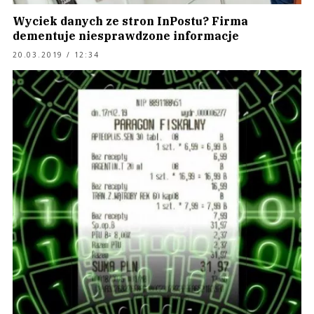
Wyciek danych ze stron InPostu? Firma
dementuje niesprawdzone informacje
20.03.2019 / 12:34