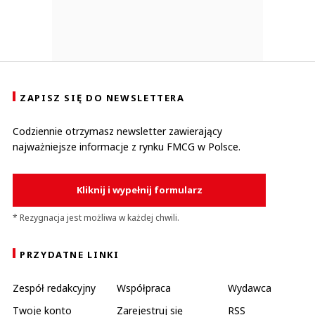
ZAPISZ SIĘ DO NEWSLETTERA
Codziennie otrzymasz newsletter zawierający
najważniejsze informacje z rynku FMCG w Polsce.
Kliknij i wypełnij formularz
* Rezygnacja jest możliwa w każdej chwili.
PRZYDATNE LINKI
Zespół redakcyjny
Współpraca
Wydawca
Twoje konto
Zarejestruj się
RSS