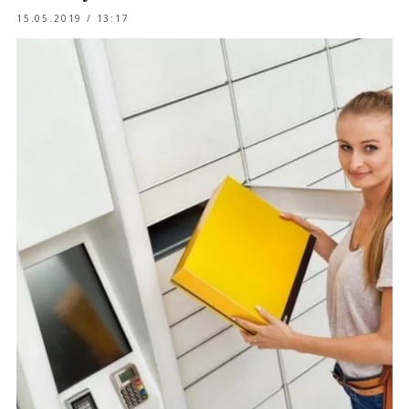
15.05.2019 / 13:17