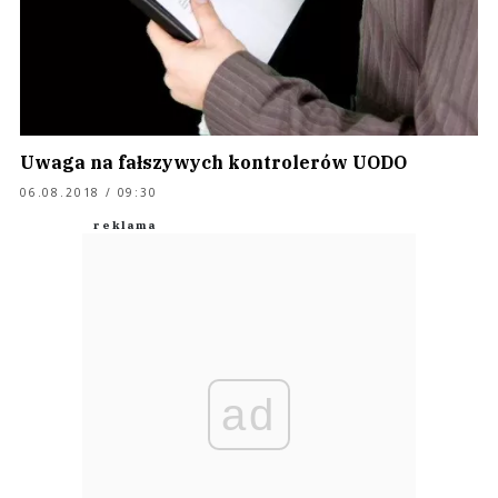
Uwaga na fałszywych kontrolerów UODO
06.08.2018 / 09:30
ad