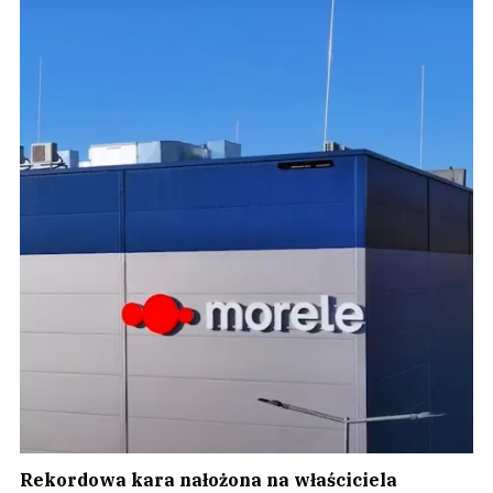
Rekordowa kara nałożona na właściciela