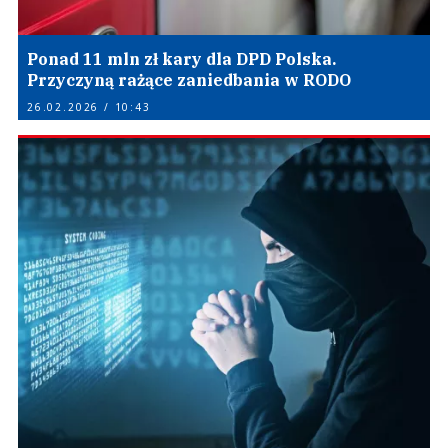
Ponad 11 mln zł kary dla DPD Polska.
Przyczyną rażące zaniedbania w RODO
26.02.2026 / 10:43