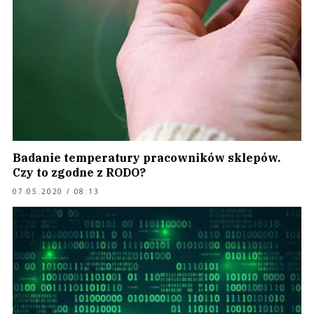
Badanie temperatury pracowników sklepów.
Czy to zgodne z RODO?
07.05.2020 / 08:13