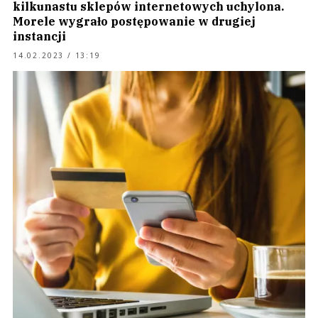
kilkunastu sklepów internetowych uchylona.
Morele wygrało postępowanie w drugiej
instancji
14.02.2023 / 13:19