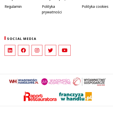
Regulamin
Polityka
Polityka cookies
prywatności
SOCIAL MEDIA