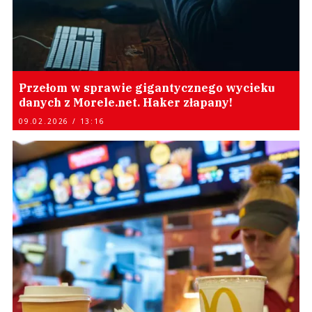
Przełom w sprawie gigantycznego wycieku
danych z Morele.net. Haker złapany!
09.02.2026 / 13:16