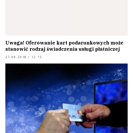
Uwaga! Oferowanie kart podarunkowych może
stanowić rodzaj świadczenia usługi płatniczej
27.09.2018 / 12:15