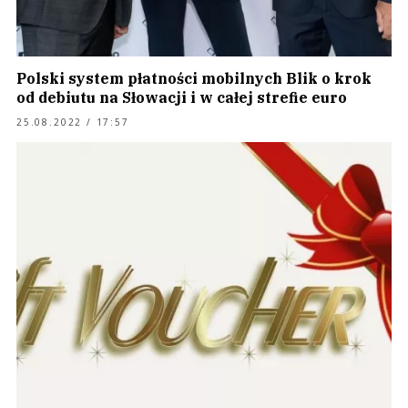
Polski system płatności mobilnych Blik o krok
od debiutu na Słowacji i w całej strefie euro
25.08.2022 / 17:57