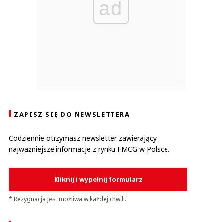
ad
ZAPISZ SIĘ DO NEWSLETTERA
Codziennie otrzymasz newsletter zawierający
najważniejsze informacje z rynku FMCG w Polsce.
Kliknij i wypełnij formularz
* Rezygnacja jest możliwa w każdej chwili.