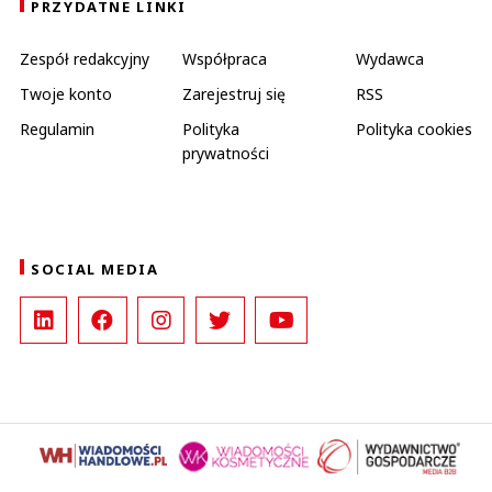
PRZYDATNE LINKI
Zespół redakcyjny
Współpraca
Wydawca
Twoje konto
Zarejestruj się
RSS
Regulamin
Polityka
Polityka cookies
prywatności
SOCIAL MEDIA