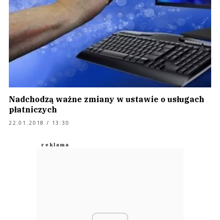
Nadchodzą ważne zmiany w ustawie o usługach
płatniczych
22.01.2018 / 13:30