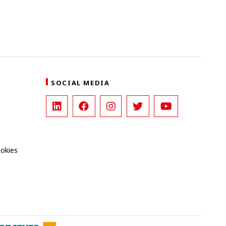
SOCIAL MEDIA
ookies