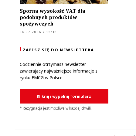
Sporna wysokość VAT dla
podobnych produktów
spożywczych
14.07.2016 / 15:16
ZAPISZ SIĘ DO NEWSLETTERA
Codziennie otrzymasz newsletter
zawierający najważniejsze informacje z
rynku FMCG w Polsce.
Kliknij i wypełnij formularz
* Rezygnacja jest możliwa w każdej chwili.