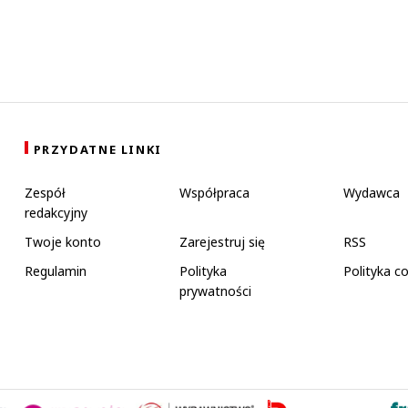
PRZYDATNE LINKI
Zespół
Współpraca
Wydawca
redakcyjny
Twoje konto
Zarejestruj się
RSS
Regulamin
Polityka
Polityka c
prywatności