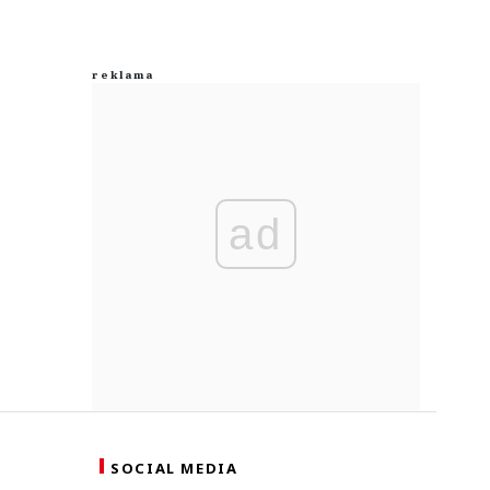
ad
SOCIAL MEDIA