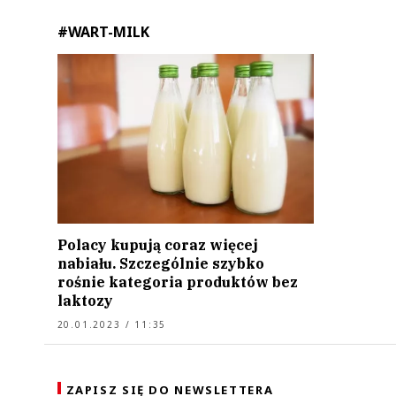
#WART-MILK
Polacy kupują coraz więcej
nabiału. Szczególnie szybko
rośnie kategoria produktów bez
laktozy
20.01.2023 / 11:35
ZAPISZ SIĘ DO NEWSLETTERA