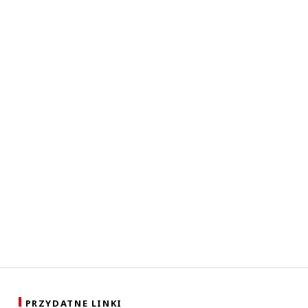
PRZYDATNE LINKI