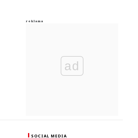
ad
SOCIAL MEDIA