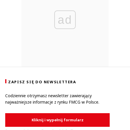
ad
ZAPISZ SIĘ DO NEWSLETTERA
Codziennie otrzymasz newsletter zawierający
najważniejsze informacje z rynku FMCG w Polsce.
Kliknij i wypełnij formularz