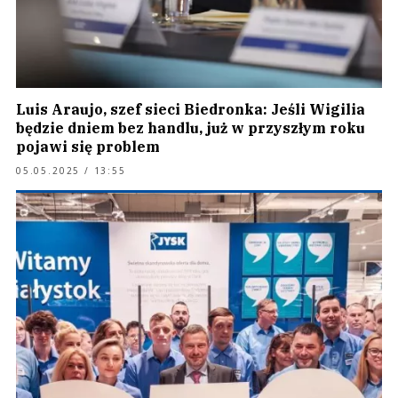
Luis Araujo, szef sieci Biedronka: Jeśli Wigilia
będzie dniem bez handlu, już w przyszłym roku
pojawi się problem
05.05.2025 / 13:55