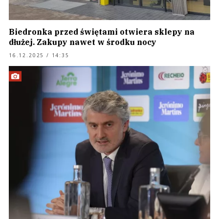
Biedronka przed świętami otwiera sklepy na
dłużej. Zakupy nawet w środku nocy
16.12.2025 / 14:35