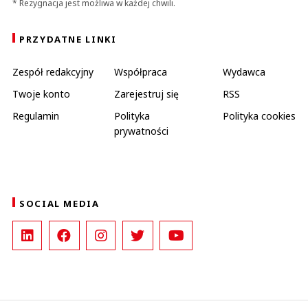
* Rezygnacja jest możliwa w każdej chwili.
PRZYDATNE LINKI
Zespół redakcyjny
Współpraca
Wydawca
Twoje konto
Zarejestruj się
RSS
Regulamin
Polityka
Polityka cookies
prywatności
SOCIAL MEDIA