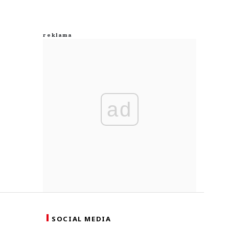
ad
SOCIAL MEDIA