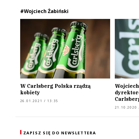
#Wojciech Żabiński
W Carlsberg Polska rządzą
Wojciech
kobiety
dyrektor
Carlsber
26.01.2021 / 13:35
21.10.2020 
ZAPISZ SIĘ DO NEWSLETTERA