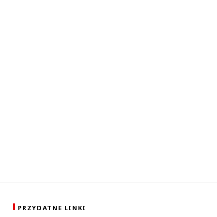
PRZYDATNE LINKI