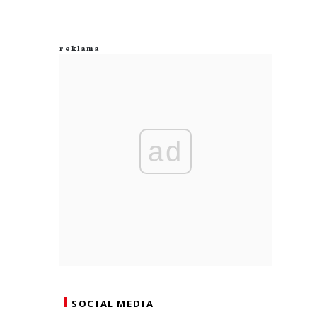
ad
SOCIAL MEDIA