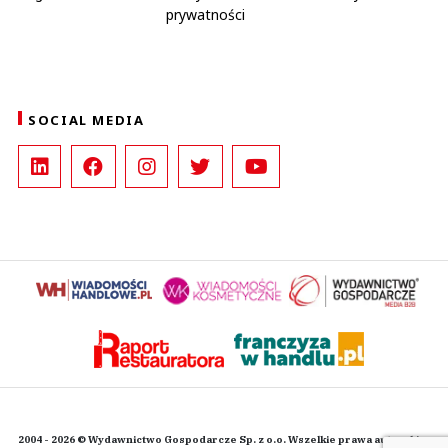
prywatności
SOCIAL MEDIA
2004 - 2026 © Wydawnictwo Gospodarcze Sp. z o.o. Wszelkie prawa autorskie