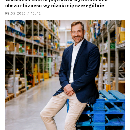
obszar biznesu wyróżnia się szczególnie
08.05.2026 / 13:42