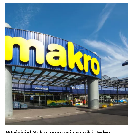
Właściciel Makro poprawia wyniki. Jeden