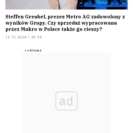
Steffen Greubel, prezes Metro AG zadowolony z
wyników Grupy. Czy sprzedaż wypracowana
przez Makro w Polsce także go cieszy?
12.12.2024 / 20:34
ad