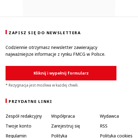
ZAPISZ SIĘ DO NEWSLETTERA
Codziennie otrzymasz newsletter zawierający
najważniejsze informacje z rynku FMCG w Polsce.
Kliknij i wypełnij formularz
* Rezygnacja jest możliwa w każdej chwili.
PRZYDATNE LINKI
Zespół redakcyjny
Współpraca
Wydawca
Twoje konto
Zarejestruj się
RSS
Regulamin
Polityka
Polityka cookies