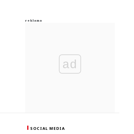
ad
SOCIAL MEDIA