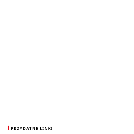
PRZYDATNE LINKI