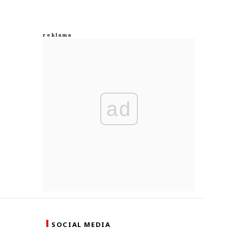
ad
SOCIAL MEDIA